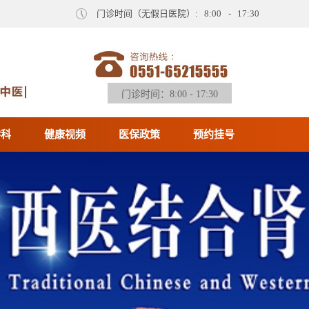
门诊时间（无假日医院）: 8:00 - 17:30
门诊时间：8:00 - 17:30
学科
健康视频
医保政策
预约挂号