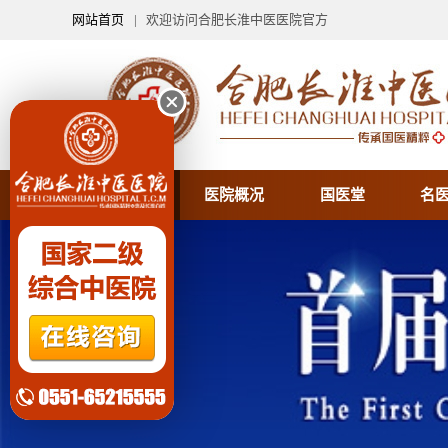
网站首页
| 欢迎访问合肥长淮中医医院官方
医院首页
医院概况
国医堂
名