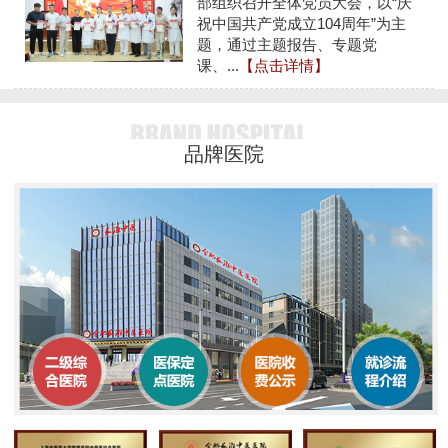
部组织召开全体党员大会，以“庆
祝中国共产党成立104周年”为主
题，通过主题报告、专题党
课、...
【点击详情】
品牌医院