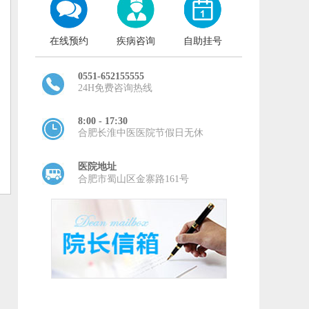
在线预约
疾病咨询
自助挂号
0551-652155555
24H免费咨询热线
8:00 - 17:30
合肥长淮中医医院节假日无休
医院地址
合肥市蜀山区金寨路161号