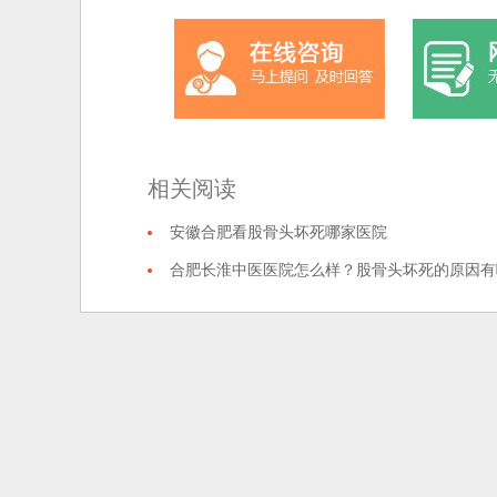
相关阅读
安徽合肥看股骨头坏死哪家医院
合肥长淮中医医院怎么样？股骨头坏死的原因有