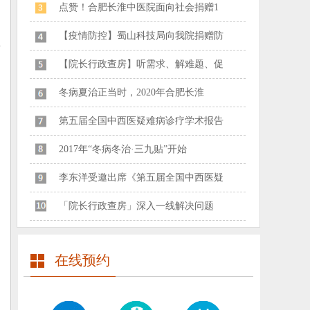
点赞！合肥长淮中医院面向社会捐赠1
【疫情防控】蜀山科技局向我院捐赠防
【院长行政查房】听需求、解难题、促
冬病夏治正当时，2020年合肥长淮
第五届全国中西医疑难病诊疗学术报告
2017年“冬病冬治·三九贴”开始
李东洋受邀出席《第五届全国中西医疑
「院长行政查房」深入一线解决问题
在线预约