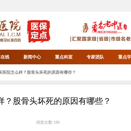
医在线
新闻中心
重点科室
专家团队
重点
中医医院怎么样？股骨头坏死的原因有哪些？
样？股骨头坏死的原因有哪些？
浏览次数:180