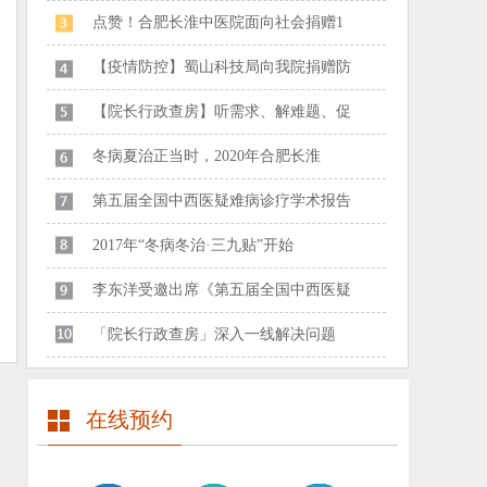
点赞！合肥长淮中医院面向社会捐赠1
【疫情防控】蜀山科技局向我院捐赠防
【院长行政查房】听需求、解难题、促
冬病夏治正当时，2020年合肥长淮
第五届全国中西医疑难病诊疗学术报告
2017年“冬病冬治·三九贴”开始
李东洋受邀出席《第五届全国中西医疑
「院长行政查房」深入一线解决问题
在线预约