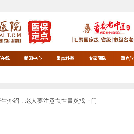
医在线
新闻中心
重点科室
专家团队
重点
医生介绍，老人要注意慢性胃炎找上门