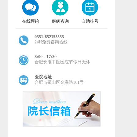
在线预约
疾病咨询
自助挂号
0551-652155555
24H免费咨询热线
8:00 - 17:30
合肥长淮中医医院节假日无休
医院地址
合肥市蜀山区金寨路161号