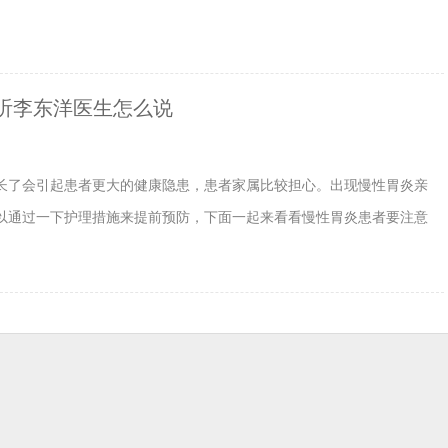
听李东洋医生怎么说
长了会引起患者更大的健康隐患，患者家属比较担心。出现慢性胃炎亲
以通过一下护理措施来提前预防，下面一起来看看慢性胃炎患者要注意