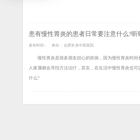
患有慢性胃炎的患者日常要注意什么?听
发布时间：
来自： 合肥长淮中医医院
慢性胃炎是很多朋友担心的疾病，因为慢性胃炎时间
人家属都会寻找方法治疗，其实，在生活中慢性胃炎也可
什么?